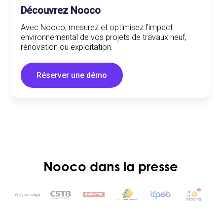
Découvrez Nooco
Avec Nooco, mesurez et optimisez l'impact
environnemental de vos projets de travaux neuf,
rénovation ou exploitation.
Réserver une démo
Nooco dans la presse