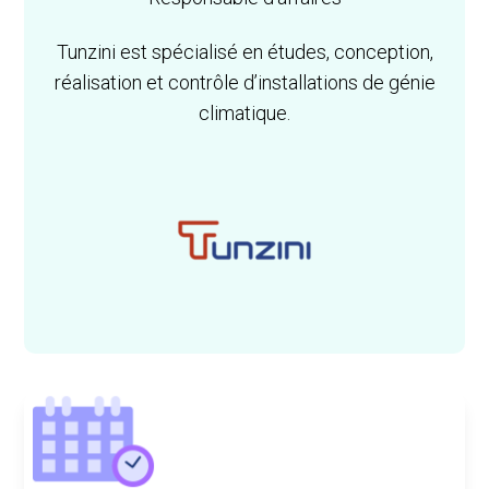
Tunzini est spécialisé en études, conception,
réalisation et contrôle d’installations de génie
climatique.