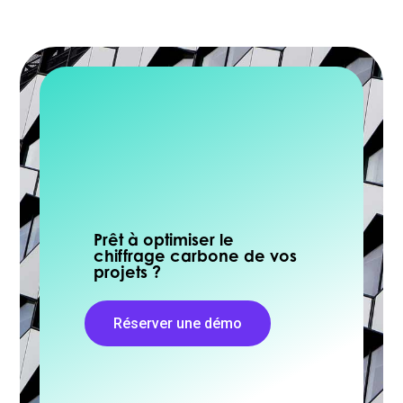
Prêt à optimiser le
chiffrage carbone de vos
projets ?
Réserver une démo