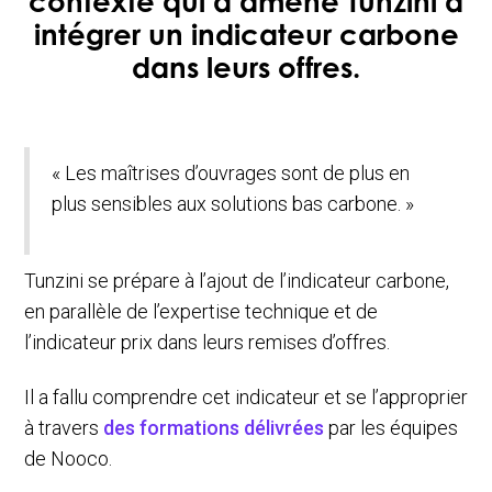
contexte qui a amené Tunzini à
intégrer un indicateur carbone
dans leurs offres.
« Les maîtrises d’ouvrages sont de plus en
plus sensibles aux solutions bas carbone. »
Tunzini se prépare à l’ajout de l’indicateur carbone,
en parallèle de l’expertise technique et de
l’indicateur prix dans leurs remises d’offres.
Il a fallu comprendre cet indicateur et se l’approprier
à travers
des formations délivrées
par les équipes
de Nooco.