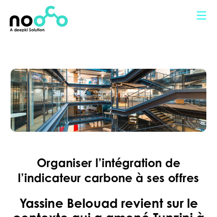
Panneau de gestion des cookies
Organiser l’intégration de
l’indicateur carbone à ses offres
Yassine Belouad revient sur le