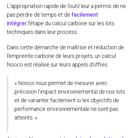
L’appropriation rapide de l’outil leur a permis de ne
pas perdre de temps et de
facilement
intégrer
l’étape du calcul carbone sur les lots
techniques dans leur process.
Dans cette démarche de maîtrise et réduction de
l’empreinte carbone de leurs projets, un calcul
Nooco est réalisé sur leurs appels d’offres.
« Nooco nous permet de mesurer avec
précision l’impact environnemental de nos lots
et de varianter facilement si les objectifs de
performance environnementale ne sont pas
atteints. »