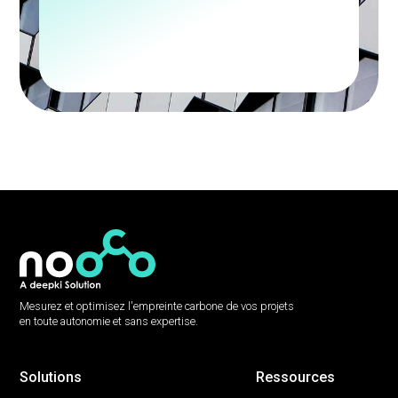
Mesurez et optimisez l'empreinte carbone de vos projets
en toute autonomie et sans expertise.
Solutions
Ressources