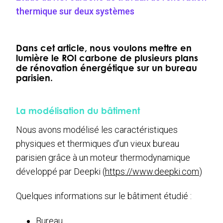
thermique sur deux systèmes
Dans cet article, nous voulons mettre en
lumière le ROI carbone de plusieurs plans
de rénovation énergétique sur un bureau
parisien.
La modélisation du bâtiment
Nous avons modélisé les caractéristiques
physiques et thermiques d’un vieux bureau
parisien grâce à un moteur thermodynamique
développé par Deepki (
https://www.deepki.com
)
Quelques informations sur le bâtiment étudié :
Bureau