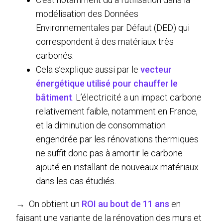
modélisation des Données
Environnementales par Défaut (DED) qui
correspondent à des matériaux très
carbonés.
Cela s’explique aussi par le
vecteur
énergétique utilisé pour chauffer le
bâtiment
. L’électricité a un impact carbone
relativement faible, notamment en France,
et la diminution de consommation
engendrée par les rénovations thermiques
ne suffit donc pas à amortir le carbone
ajouté en installant de nouveaux matériaux
dans les cas étudiés.
→ On obtient un
ROI au bout de 11 ans
en
faisant une variante de la rénovation des murs et