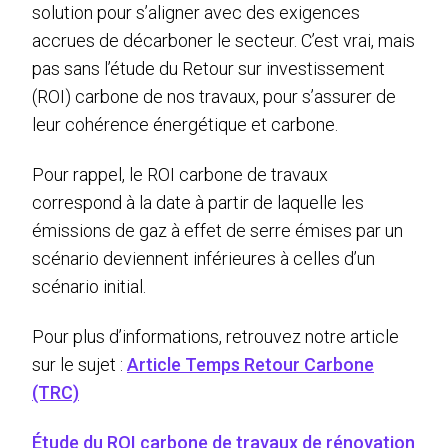
solution pour s’aligner avec des exigences
accrues de décarboner le secteur. C’est vrai, mais
pas sans l’étude du Retour sur investissement
(ROI) carbone de nos travaux, pour s’assurer de
leur cohérence énergétique et carbone.
Pour rappel, le ROI carbone de travaux
correspond à la date à partir de laquelle les
émissions de gaz à effet de serre émises par un
scénario deviennent inférieures à celles d’un
scénario initial.
Pour plus d’informations, retrouvez notre article
sur le sujet :
Article Temps Retour Carbone
(TRC)
Étude du ROI carbone de travaux de rénovation