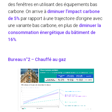
des fenêtres en utilisant des équipements bas
carbone. On arrive à
diminuer l’impact carbone
de 5%
par rapport à une trajectoire d’origine avec
une variante bas carbone, en plus de
diminuer la
consommation énergétique du bâtiment de
16%
.
Bureau n°2 – Chauffé au gaz