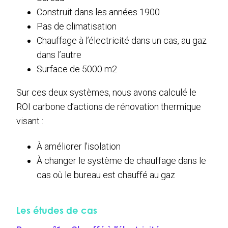
Construit dans les années 1900
Pas de climatisation
Chauffage à l’électricité dans un cas, au gaz
dans l’autre
Surface de 5000 m2
Sur ces deux systèmes, nous avons calculé le
ROI carbone d’actions de rénovation thermique
visant :
À améliorer l’isolation
À changer le système de chauffage dans le
cas où le bureau est chauffé au gaz
Les études de cas