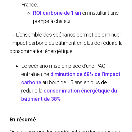
France.
ROI carbone de 1 an
en installant une
pompe à chaleur
→ L’ensemble des scénarios permet de diminuer
l’impact carbone du bâtiment en plus de réduire la
consommation énergétique :
Le scénario mise en place d’une PAC
entraîne une
diminution de 68% de l’impact
carbone
au bout de 15 ans en plus de
réduire la
consommation énergétique du
bâtiment de 38%
.
En résumé
On a pu voir que les modélisations des scénarios