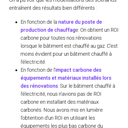
entraînent des résultats bien différents :
En fonction de la
nature du poste de
production de chauffag
e. On obtient un ROI
carbone pour toutes nos rénovations
lorsque le bâtiment est chauffé au gaz. C’est
moins évident pour un bâtiment chauffé à
l’électricité.
En fonction de l’
impact carbone des
équipements et matériaux installés lors
des rénovations
. Sur le bâtiment chauffé à
l’électricité, nous n’avions pas de ROI
carbone en installant des matériaux
carbonés. Nous avons mis en lumière
l’obtention d’un ROI en utilisant les
équipements les plus bas carbone du