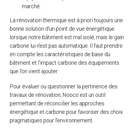
marché.
La rénovation thermique est à priori toujours une
bonne solution d’un point de vue énergétique
lorsque notre bâtiment est mal isolé, mais le gain
carbone lui n’est pas automatique. Il faut prendre
en compte les caractéristiques de base du
bâtiment et l’impact carbone des équipements
que l’on vient ajouter.
Pour évaluer ou questionner la pertinence des
travaux de rénovation, Nooco est un outil
permettant de réconcilier les approches
énergétique et carbone pour favoriser des choix
pragmatiques pour l’environnement.