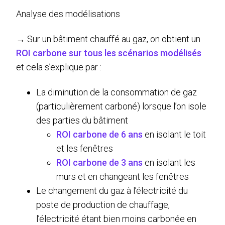
Analyse des modélisations
→ Sur un bâtiment chauffé au gaz, on obtient un
ROI carbone sur tous les scénarios modélisés
et cela s’explique par :
La diminution de la consommation de gaz
(particulièrement carboné) lorsque l’on isole
des parties du bâtiment
ROI carbone de 6 ans
en isolant le toit
et les fenêtres
ROI carbone de 3 ans
en isolant les
murs et en changeant les fenêtres
Le changement du gaz à l’électricité du
poste de production de chauffage,
l’électricité étant bien moins carbonée en