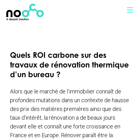
Panneau de gestion des cookies
Quels ROI carbone sur des
travaux de rénovation thermique
d’un bureau ?
Alors que le marché de l’immobilier connaît de
profondes mutations dans un contexte de hausse
des prix des matières premières ainsi que des
taux d’intérêt, la rénovation a de beaux jours
devant elle et connaît une forte croissance en
France et en Europe. Rénover paraît être la