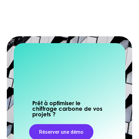
Prêt à optimiser le
chiffrage carbone de vos
projets ?
Réserver une démo