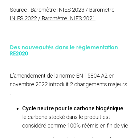
Source :
Baromètre INIES 2023
/
Baromètre
INIES 2022
/
Baromètre INIES 2021
Des nouveautés dans le réglementation
RE2020
L’amendement de la norme EN 15804 A2 en
novembre 2022 introduit 2 changements majeurs
:
Cycle neutre pour le carbone biogénique
:
le carbone stocké dans le produit est
considéré comme 100% réémis en fin de vie