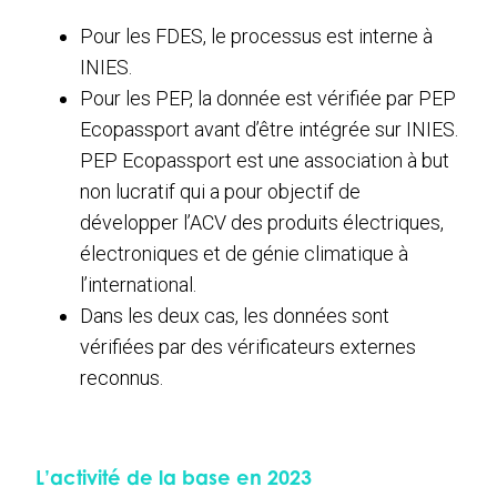
Pour les FDES, le processus est interne à
INIES.
Pour les PEP, la donnée est vérifiée par PEP
Ecopassport avant d’être intégrée sur INIES.
PEP Ecopassport est une association à but
non lucratif qui a pour objectif de
développer l’ACV des produits électriques,
électroniques et de génie climatique à
l’international.
Dans les deux cas, les données sont
vérifiées par des vérificateurs externes
reconnus.
L’activité de la base en 2023