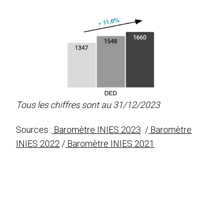
Tous les chiffres sont au 31/12/2023
Sources :
Baromètre INIES 2023
/
Baromètre
INIES 2022
/
Baromètre INIES 2021