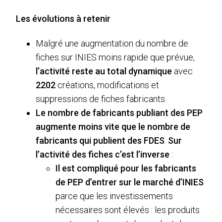
Les évolutions à retenir
Malgré une augmentation du nombre de
fiches sur INIES moins rapide que prévue,
l’activité reste au total dynamique
avec
2202
créations, modifications et
suppressions de fiches fabricants.
Le nombre de fabricants publiant des PEP
augmente moins vite que le nombre de
fabricants qui publient des FDES
.
Sur
l’activité des fiches c’est l’inverse
:
Il est compliqué pour les fabricants
de PEP d’entrer sur le marché d’INIES
parce que les investissements
nécessaires sont élevés : les produits