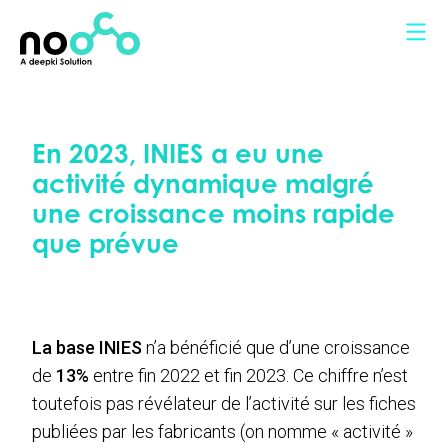
Panneau de gestion des cookies
En 2023, INIES a eu une
activité dynamique malgré
une croissance moins rapide
que prévue
La base INIES
n’a bénéficié que d’une croissance
de
13%
entre fin 2022 et fin 2023. Ce chiffre n’est
toutefois pas révélateur de l’activité sur les fiches
publiées par les fabricants (on nomme « activité »