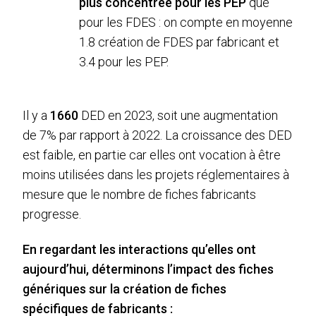
plus concentrée pour les PEP
que
pour les FDES : on compte en moyenne
1.8 création de FDES par fabricant et
3.4 pour les PEP.
Il y a
1660
DED en 2023, soit une augmentation
de 7% par rapport à 2022. La croissance des DED
est faible, en partie car elles ont vocation à être
moins utilisées dans les projets réglementaires à
mesure que le nombre de fiches fabricants
progresse.
En regardant les interactions qu’elles ont
aujourd’hui, déterminons l’impact des fiches
génériques sur la création de fiches
spécifiques de fabricants :