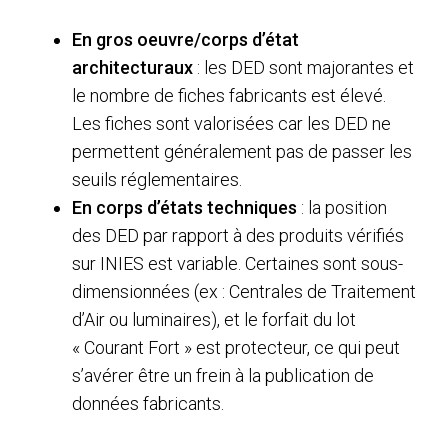
En gros oeuvre/corps d’état
architecturaux
: les DED sont majorantes et
le nombre de fiches fabricants est élevé.
Les fiches sont valorisées car les DED ne
permettent généralement pas de passer les
seuils réglementaires.
En corps d’états techniques
: la position
des DED par rapport à des produits vérifiés
sur INIES est variable. Certaines sont sous-
dimensionnées (ex : Centrales de Traitement
d’Air ou luminaires), et le forfait du lot
« Courant Fort » est protecteur, ce qui peut
s’avérer être un frein à la publication de
données fabricants.