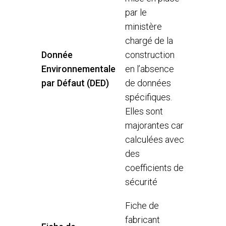
par le
ministère
chargé de la
Donnée
construction
Environnementale
en l’absence
par Défaut (DED)
de données
spécifiques.
Elles sont
majorantes car
calculées avec
des
coefficients de
sécurité
Fiche de
fabricant