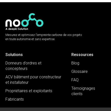
Mesurez et optimisez l'empreinte carbone de vos projets
en toute autonomie et sans expertise.
Solutions
Ressources
Donneurs d’ordres et
Blog
concepteurs
Glossaire
ACV bâtiment pour constructeur
FAQ
et installateur
Témoignages
Propriétaires et exploitants
clients
Fabricants