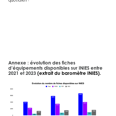
Annexe : évolution des fiches
d’équipements disponibles sur INIES entre
2021 et 2023
(extrait du baromètre INIES).