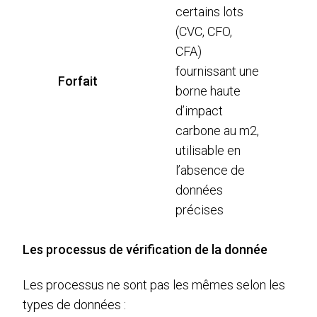
certains lots
(CVC, CFO,
CFA)
fournissant une
Forfait
borne haute
d’impact
carbone au m2,
utilisable en
l’absence de
données
précises
Les processus de vérification de la donnée
Les processus ne sont pas les mêmes selon les
types de données :