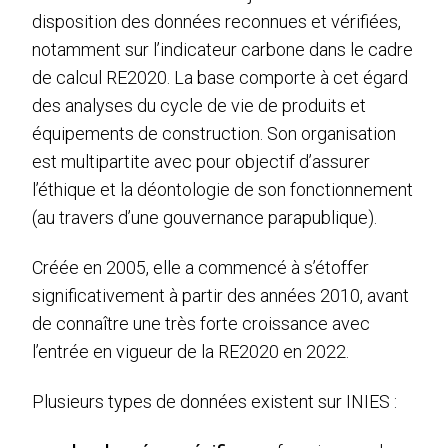
disposition des données reconnues et vérifiées,
notamment sur l’indicateur carbone dans le cadre
de calcul RE2020. La base comporte à cet égard
des analyses du cycle de vie de produits et
équipements de construction. Son organisation
est multipartite avec pour objectif d’assurer
l’éthique et la déontologie de son fonctionnement
(au travers d’une gouvernance parapublique).
Créée en 2005, elle a commencé à s’étoffer
significativement à partir des années 2010, avant
de connaître une très forte croissance avec
l’entrée en vigueur de la RE2020 en 2022.
Plusieurs types de données existent sur INIES :