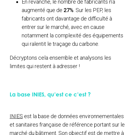
En revanche, le nombre de fabricants n’a
augmenté que de
27%
. Sur les PEP, les
fabricants ont davantage de difficulté à
entrer sur le marché, avec en cause
notamment la complexité des équipements
qui ralentit le traçage du carbone.
Décryptons cela ensemble et analysons les
limites qui restent à adresser !
La base INIES, qu’est ce c’est ?
INIES
est la base de données environnementales
et sanitaires française de référence portant sur le
marché du bâtiment. Son objectif est de mettre à