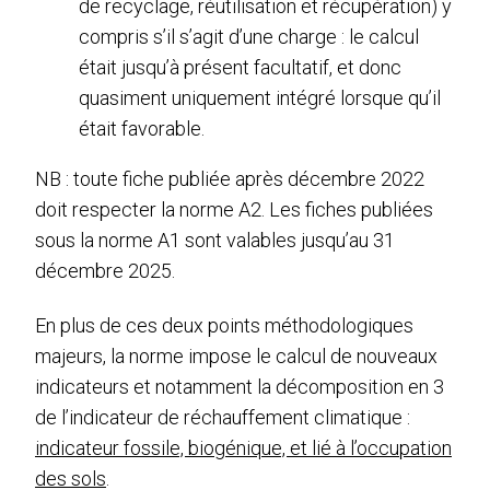
de recyclage, réutilisation et récupération) y
compris s’il s’agit d’une charge : le calcul
était jusqu’à présent facultatif, et donc
quasiment uniquement intégré lorsque qu’il
était favorable.
NB : toute fiche publiée après décembre 2022
doit respecter la norme A2. Les fiches publiées
sous la norme A1 sont valables jusqu’au 31
décembre 2025.
En plus de ces deux points méthodologiques
majeurs, la norme impose le calcul de nouveaux
indicateurs et notamment la décomposition en 3
de l’indicateur de réchauffement climatique :
indicateur fossile, biogénique, et lié à l’occupation
des sols
.