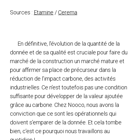
Sources :
Etamine
/
Cerema
En définitive, l’évolution de la quantité de la
donnée et de sa qualité est cruciale pour faire du
marché de la construction un marché mature et
pour affirmer sa place de précurseur dans la
réduction de l’impact carbone, des activités
industrielles. Ce n’est toutefois pas une condition
suffisante pour développer de la valeur ajoutée
grâce au carbone. Chez Nooco, nous avons la
conviction que ce sont les opérationnels qui
doivent s’emparer de la donnée. Et cela tombe
bien, c’est ce pourquoi nous travaillons au
quotidien !