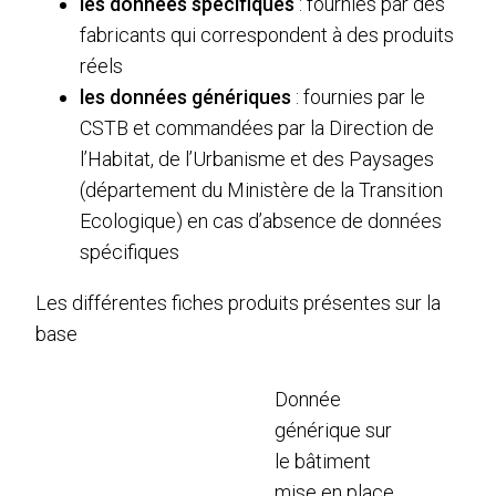
les données spécifiques
: fournies par des
fabricants qui correspondent à des produits
réels
les données génériques
: fournies par le
CSTB et commandées par la Direction de
l’Habitat, de l’Urbanisme et des Paysages
(département du Ministère de la Transition
Ecologique) en cas d’absence de données
spécifiques
Les différentes fiches produits présentes sur la
base
Donnée
générique sur
le bâtiment
mise en place