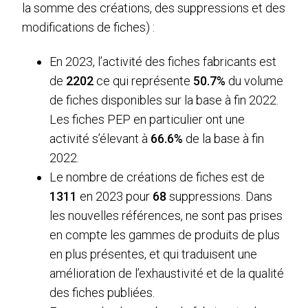
la somme des créations, des suppressions et des
modifications de fiches) :
En 2023,
l’activité des fiches fabricants est
de
2202
ce qui représente
50.7%
du volume
de fiches disponibles sur la base à fin 2022
.
Les fiches PEP en particulier ont une
activité s’élevant à
66.6%
de la base à fin
2022.
Le nombre de créations de fiches est de
1311
en 2023 pour
68
suppressions. Dans
les nouvelles références, ne sont pas prises
en compte les gammes de produits de plus
en plus présentes, et qui traduisent une
amélioration de l’exhaustivité et de la qualité
des fiches publiées.