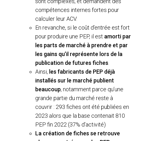
sont complexes, et demandent des
compétences internes fortes pour
calculer leur ACV.
En revanche, si le coût d’entrée est fort
pour produire une PEP, il est
amorti par
les parts de marché à prendre et par
les gains qu’il représente lors de la
publication de futures fiches
.
Ainsi,
les fabricants de PEP déjà
installés sur le marché publient
beaucoup
, notamment parce qu’une
grande partie du marché reste à
couvrir : 293 fiches ont été publiées en
2023 alors que la base contenait 810
PEP fin 2022 (37% d’activité)
La création de fiches se retrouve