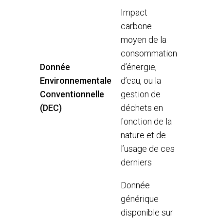
Impact
carbone
moyen de la
consommation
Donnée
d’énergie,
Environnementale
d’eau, ou la
Conventionnelle
gestion de
(DEC)
déchets en
fonction de la
nature et de
l’usage de ces
derniers
Donnée
générique
disponible sur